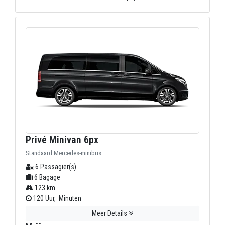
Privé Minivan 6px
Standaard Mercedes-minibus
6 Passagier(s)
6 Bagage
123 km.
120 Uur, Minuten
Meer Details