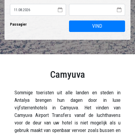
Passagier
VIND
Camyuva
Sommige toeristen uit alle landen en steden in
Antalya brengen hun dagen door in luxe
vijfsterrenhotels in Camyuva. Het vinden van
Camyuva Airport Transfers vanaf de luchthavens
voor de deur van uw hotel is niet mogelijk als u
gebruik maakt van openbaar vervoer zoals bussen en