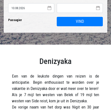
Passagier
VIND
Denizyaka
Een van de leukste dingen van reizen is de
anticipatie. Begin enthousiast te worden over je
vakantie in Denizyaka door er wat meer over te leren!
Als je 7 mijl ten westen van Belek of 19 mijl ten
westen van Side reist, kom je uit in Denizyaka.
De vorige naam van het dorp was Nigit en 30 jaar