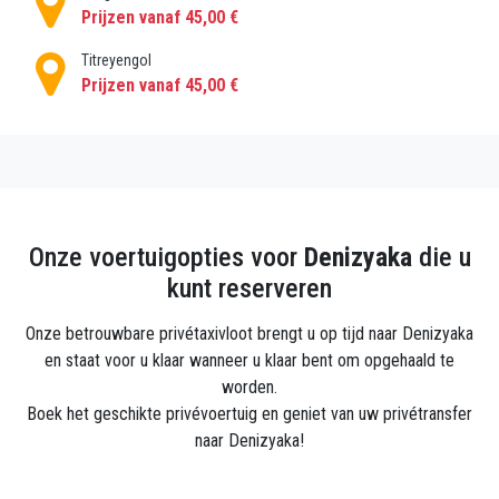
Prijzen vanaf 45,00 €
Titreyengol
Prijzen vanaf 45,00 €
Onze voertuigopties voor
Denizyaka
die u
kunt reserveren
Onze betrouwbare privétaxivloot brengt u op tijd naar Denizyaka
en staat voor u klaar wanneer u klaar bent om opgehaald te
worden.
Boek het geschikte privévoertuig en geniet van uw privétransfer
naar Denizyaka!