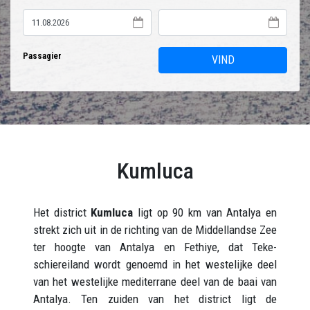
Passagier
VIND
Kumluca
Het district
Kumluca
ligt op 90 km van Antalya en
strekt zich uit in de richting van de Middellandse Zee
ter hoogte van Antalya en Fethiye, dat Teke-
schiereiland wordt genoemd in het westelijke deel
van het westelijke mediterrane deel van de baai van
Antalya. Ten zuiden van het district ligt de