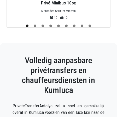
Privé Minibus 10px
Mercedes Sprinter Minivan
10
10
Volledig aanpasbare
privétransfers en
chauffeursdiensten in
Kumluca
PrivateTransferAntalya zal u snel en gemakkelijk
overal in Kumluca voorzien van een luxe taxi naar de