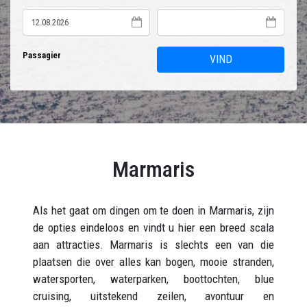
Passagier
VIND
Marmaris
Als het gaat om dingen om te doen in Marmaris, zijn
de opties eindeloos en vindt u hier een breed scala
aan attracties. Marmaris is slechts een van die
plaatsen die over alles kan bogen, mooie stranden,
watersporten, waterparken, boottochten, blue
cruising, uitstekend zeilen, avontuur en