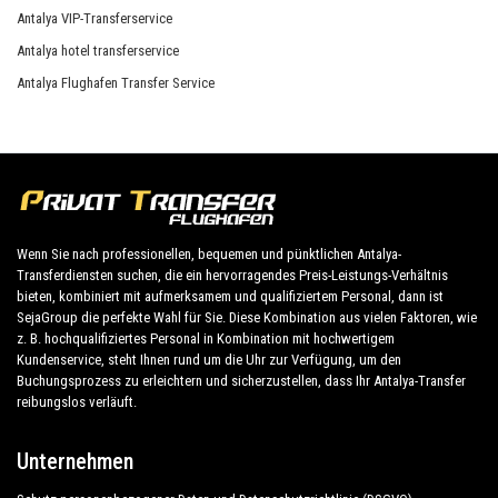
Antalya VIP-Transferservice
Antalya hotel transferservice
Antalya Flughafen Transfer Service
Wenn Sie nach professionellen, bequemen und pünktlichen Antalya-
Transferdiensten suchen, die ein hervorragendes Preis-Leistungs-Verhältnis
bieten, kombiniert mit aufmerksamem und qualifiziertem Personal, dann ist
SejaGroup die perfekte Wahl für Sie. Diese Kombination aus vielen Faktoren, wie
z. B. hochqualifiziertes Personal in Kombination mit hochwertigem
Kundenservice, steht Ihnen rund um die Uhr zur Verfügung, um den
Buchungsprozess zu erleichtern und sicherzustellen, dass Ihr Antalya-Transfer
reibungslos verläuft.
Unternehmen