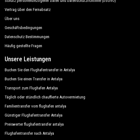
Schutz personenbezogener Daten und Datenschutzrichtlinie (DSGVO)
Vertrag über den Fernabsatz
Über uns
Geschäftsbedingungen
Datenschutz Bestimmungen
Häufig gestellte Fragen
Unsere Leistungen
Buchen Sie den Flughafentransfer in Antalya
Buchen Sie einen Transfer in Antalya
Transport zum Flughafen Antalya
Täglich oder stündlich chauffierte Autovermietung
Familientransfer vom flughafen antalya
Günstiger Flughafentransfer Antalya
Preiswerter flughafentransfer antalya
Flughafentransfer nach Antalya