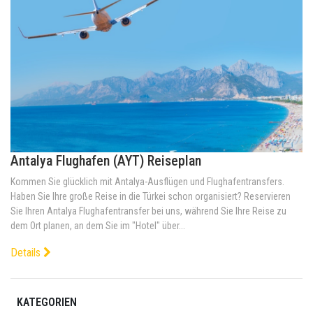
Antalya Flughafen (AYT) Reiseplan
Kommen Sie glücklich mit Antalya-Ausflügen und Flughafentransfers.
Haben Sie Ihre große Reise in die Türkei schon organisiert? Reservieren
Sie Ihren Antalya Flughafentransfer bei uns, während Sie Ihre Reise zu
dem Ort planen, an dem Sie im "Hotel" über...
Details
KATEGORIEN