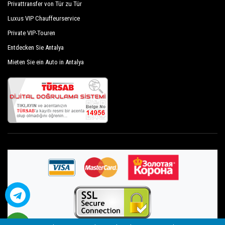
Privattransfer von Tür zu Tür
Luxus VIP Chauffeurservice
Private VIP-Touren
Entdecken Sie Antalya
Mieten Sie ein Auto in Antalya