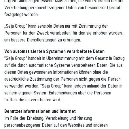
ergreift auch angemessene Maßnahmen, die vom Vorstand bei der
Verarbeitung personenbezogener Daten von besonderer Qualität
festgelegt werden.
„Seja Group“ kann sensible Daten nur mit Zustimmung der
Personen für den Zweck verarbeiten, für den sie erhoben wurden,
um bessere Dienstleistungen zu erbringen.
Von automatisierten Systemen verarbeitete Daten
"Seja Group" handelt in Übereinstimmung mit dem Gesetz in Bezug
auf die durch automatische Systeme verarbeiteten Daten. Die aus
diesen Daten gewonnenen Informationen können ohne die
ausdrückliche Zustimmung der Personen nicht gegen die Person
verwendet werden. "Seja Group" kann jedoch anhand der Daten in
seinem eigenen System Entscheidungen über die Personen
treffen, die es verarbeiten wird.
Benutzerinformationen und Internet
Im Falle der Erhebung, Verarbeitung und Nutzung
personenbezogener Daten auf den Websites und anderen