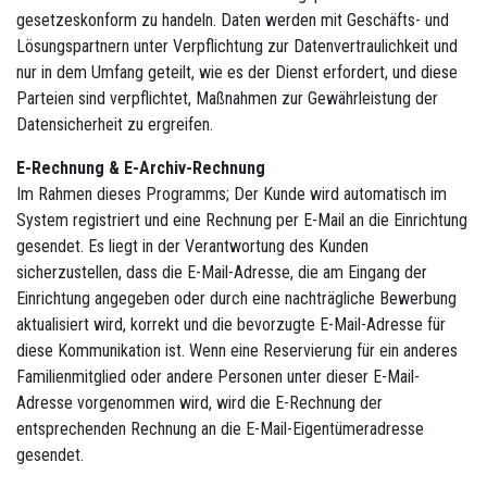
gesetzeskonform zu handeln. Daten werden mit Geschäfts- und
Lösungspartnern unter Verpflichtung zur Datenvertraulichkeit und
nur in dem Umfang geteilt, wie es der Dienst erfordert, und diese
Parteien sind verpflichtet, Maßnahmen zur Gewährleistung der
Datensicherheit zu ergreifen.
E-Rechnung & E-Archiv-Rechnung
Im Rahmen dieses Programms; Der Kunde wird automatisch im
System registriert und eine Rechnung per E-Mail an die Einrichtung
gesendet. Es liegt in der Verantwortung des Kunden
sicherzustellen, dass die E-Mail-Adresse, die am Eingang der
Einrichtung angegeben oder durch eine nachträgliche Bewerbung
aktualisiert wird, korrekt und die bevorzugte E-Mail-Adresse für
diese Kommunikation ist. Wenn eine Reservierung für ein anderes
Familienmitglied oder andere Personen unter dieser E-Mail-
Adresse vorgenommen wird, wird die E-Rechnung der
entsprechenden Rechnung an die E-Mail-Eigentümeradresse
gesendet.