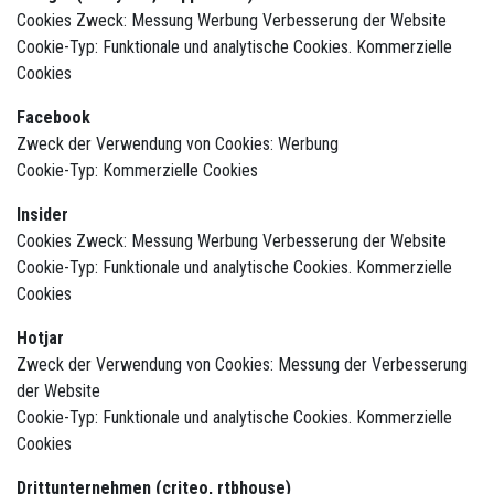
Cookies Zweck: Messung Werbung Verbesserung der Website
Cookie-Typ: Funktionale und analytische Cookies. Kommerzielle
Cookies
Facebook
Zweck der Verwendung von Cookies: Werbung
Cookie-Typ: Kommerzielle Cookies
Insider
Cookies Zweck: Messung Werbung Verbesserung der Website
Cookie-Typ: Funktionale und analytische Cookies. Kommerzielle
Cookies
Hotjar
Zweck der Verwendung von Cookies: Messung der Verbesserung
der Website
Cookie-Typ: Funktionale und analytische Cookies. Kommerzielle
Cookies
Drittunternehmen (criteo, rtbhouse)