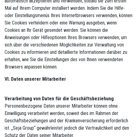
automatisch akzeptieren und verwenden, sobald sie zum ersten
Mal auf Ihrem Computer installiert werden. Indem Sie die Hilfe-
oder Einstellungsmenüs Ihres Internetbrowsers verwenden, können
Sie Cookies verhindern oder eine Warnung ausgeben, wenn
Cookies an Ihr Gerät gesendet werden. Sie können die
Anweisungen oder Hilfeoptionen Ihres Browsers verwenden, um
sich über die verschiedenen Möglichkeiten zur Verwaltung von
Cookies zu informieren und detaillierte Informationen darüber zu
erhalten, wie Sie die Einstellungen des von Ihnen verwendeten
Browsers anpassen können.
VI. Daten unserer Mitarbeiter
Verarbeitung von Daten für die Geschäftsbeziehung
Personenbezogene Daten unserer Mitarbeiter können ohne
Einwilligung verarbeitet werden, soweit dies im Rahmen der
Geschäftsbeziehungen und der Krankenversicherung erforderlich
ist. „Seja Group“ gewährleistet jedoch die Vertraulichkeit und den
Schutz der Daten seiner Mitarbeiter.