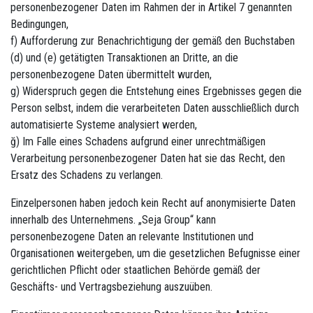
personenbezogener Daten im Rahmen der in Artikel 7 genannten
Bedingungen,
f) Aufforderung zur Benachrichtigung der gemäß den Buchstaben
(d) und (e) getätigten Transaktionen an Dritte, an die
personenbezogene Daten übermittelt wurden,
g) Widerspruch gegen die Entstehung eines Ergebnisses gegen die
Person selbst, indem die verarbeiteten Daten ausschließlich durch
automatisierte Systeme analysiert werden,
ğ) Im Falle eines Schadens aufgrund einer unrechtmäßigen
Verarbeitung personenbezogener Daten hat sie das Recht, den
Ersatz des Schadens zu verlangen.
Einzelpersonen haben jedoch kein Recht auf anonymisierte Daten
innerhalb des Unternehmens. „Seja Group“ kann
personenbezogene Daten an relevante Institutionen und
Organisationen weitergeben, um die gesetzlichen Befugnisse einer
gerichtlichen Pflicht oder staatlichen Behörde gemäß der
Geschäfts- und Vertragsbeziehung auszuüben.