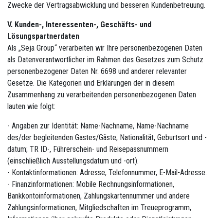
Zwecke der Vertragsabwicklung und besseren Kundenbetreuung.
V. Kunden-, Interessenten-, Geschäfts- und
Lösungspartnerdaten
Als „Seja Group“ verarbeiten wir Ihre personenbezogenen Daten
als Datenverantwortlicher im Rahmen des Gesetzes zum Schutz
personenbezogener Daten Nr. 6698 und anderer relevanter
Gesetze. Die Kategorien und Erklärungen der in diesem
Zusammenhang zu verarbeitenden personenbezogenen Daten
lauten wie folgt:
- Angaben zur Identität: Name-Nachname, Name-Nachname
des/der begleitenden Gastes/Gäste, Nationalität, Geburtsort und -
datum; TR ID-, Führerschein- und Reisepassnummern
(einschließlich Ausstellungsdatum und -ort).
- Kontaktinformationen: Adresse, Telefonnummer, E-Mail-Adresse.
- Finanzinformationen: Mobile Rechnungsinformationen,
Bankkontoinformationen, Zahlungskartennummer und andere
Zahlungsinformationen, Mitgliedschaften im Treueprogramm,