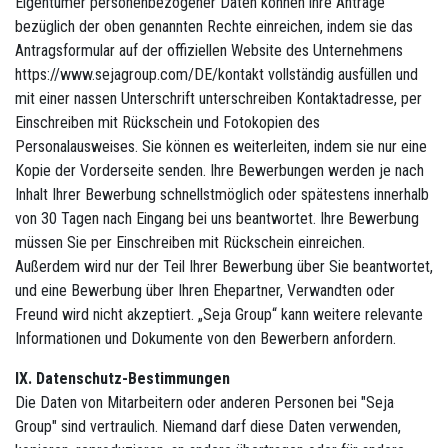
Eigentümer personenbezogener Daten können ihre Anträge
bezüglich der oben genannten Rechte einreichen, indem sie das
Antragsformular auf der offiziellen Website des Unternehmens
https://www.sejagroup.com/DE/kontakt vollständig ausfüllen und
mit einer nassen Unterschrift unterschreiben Kontaktadresse, per
Einschreiben mit Rückschein und Fotokopien des
Personalausweises. Sie können es weiterleiten, indem sie nur eine
Kopie der Vorderseite senden. Ihre Bewerbungen werden je nach
Inhalt Ihrer Bewerbung schnellstmöglich oder spätestens innerhalb
von 30 Tagen nach Eingang bei uns beantwortet. Ihre Bewerbung
müssen Sie per Einschreiben mit Rückschein einreichen.
Außerdem wird nur der Teil Ihrer Bewerbung über Sie beantwortet,
und eine Bewerbung über Ihren Ehepartner, Verwandten oder
Freund wird nicht akzeptiert. „Seja Group“ kann weitere relevante
Informationen und Dokumente von den Bewerbern anfordern.
IX. Datenschutz-Bestimmungen
Die Daten von Mitarbeitern oder anderen Personen bei "Seja
Group" sind vertraulich. Niemand darf diese Daten verwenden,