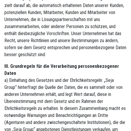
zielt darauf ab, die automatisch erhaltenen Daten unserer Kunden,
potenziellen Kunden, Mitarbeiter, Kunden und Mitarbeiter von
Unternehmen, die in Lösungspartnerschaften mit uns
zusammenarbeiten, oder anderer Personen zu schützen, und
enthält diesbezügliche Vorschriften. Unser Unternehmen hat das
Recht, unsere Richtlinien und unsere Bestimmungen zu ändern,
sofern sie dem Gesetz entsprechen und personenbezogene Daten
besser geschützt sind.
III. Grundregeln für die Verarbeitung personenbezogener
Daten
a) Einhaltung des Gesetzes und der Ehrlichkeitsregeln: „Seja
Group“ hinterfragt die Quelle der Daten, die es sammelt oder von
anderen Unternehmen erhält, und legt Wert darauf, diese in
Übereinstimmung mit dem Gesetz und im Rahmen der
Ehrlichkeitsregeln zu erhalten. In diesem Zusammenhang macht es
notwendige Warnungen und Benachrichtigungen an Dritte
(Agenturen und andere zwischengeschaltete Institutionen), die die
von „Seja Group“ angebotenen Dienstleistungen verkaufen, um