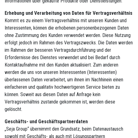
Informationen über gekaufte Produkte oder Dienstleistungen.
Erhebung und Verarbeitung von Daten für Vertragsverhältnis
Kommt es zu einem Vertragsverhältnis mit unseren Kunden und
Interessenten, können die erhobenen personenbezogenen Daten
ohne Zustimmung des Kunden verwendet werden. Diese Nutzung
erfolgt jedoch im Rahmen des Vertragszwecks. Die Daten werden
im Rahmen der besseren Vertragsdurchführung und der
Erfordernisse des Dienstes verwendet und bei Bedarf durch
Kontaktaufnahme mit den Kunden aktualisiert. Zum anderen
werden die uns von unseren Interessenten (Interessenten)
überlassenen Daten verarbeitet, um ihnen im Nachhinein einen
einfacheren und qualitativ hochwertigeren Service bieten zu
können. Soweit aus diesen Daten auf Anfrage kein
Vertragsverhältnis zustande gekommen ist, werden diese
gelöscht.
Geschäfts- und Geschäftspartnerdaten
„Seja Group“ übernimmt den Grundsatz, beim Datenaustausch
sowohl mit Geschäfts- als auch mit Lösungspartnern