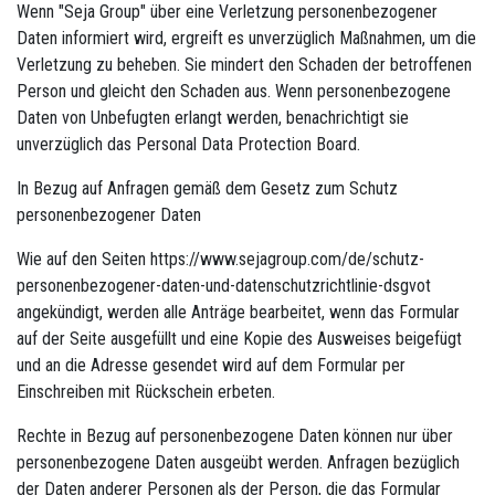
Wenn "Seja Group" über eine Verletzung personenbezogener
Daten informiert wird, ergreift es unverzüglich Maßnahmen, um die
Verletzung zu beheben. Sie mindert den Schaden der betroffenen
Person und gleicht den Schaden aus. Wenn personenbezogene
Daten von Unbefugten erlangt werden, benachrichtigt sie
unverzüglich das Personal Data Protection Board.
In Bezug auf Anfragen gemäß dem Gesetz zum Schutz
personenbezogener Daten
Wie auf den Seiten https://www.sejagroup.com/de/schutz-
personenbezogener-daten-und-datenschutzrichtlinie-dsgvot
angekündigt, werden alle Anträge bearbeitet, wenn das Formular
auf der Seite ausgefüllt und eine Kopie des Ausweises beigefügt
und an die Adresse gesendet wird auf dem Formular per
Einschreiben mit Rückschein erbeten.
Rechte in Bezug auf personenbezogene Daten können nur über
personenbezogene Daten ausgeübt werden. Anfragen bezüglich
der Daten anderer Personen als der Person, die das Formular