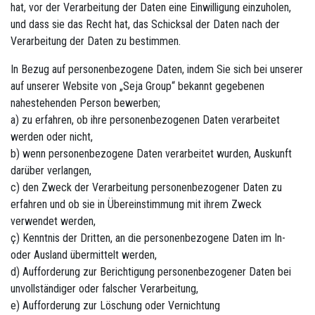
hat, vor der Verarbeitung der Daten eine Einwilligung einzuholen,
und dass sie das Recht hat, das Schicksal der Daten nach der
Verarbeitung der Daten zu bestimmen.
In Bezug auf personenbezogene Daten, indem Sie sich bei unserer
auf unserer Website von „Seja Group“ bekannt gegebenen
nahestehenden Person bewerben;
a) zu erfahren, ob ihre personenbezogenen Daten verarbeitet
werden oder nicht,
b) wenn personenbezogene Daten verarbeitet wurden, Auskunft
darüber verlangen,
c) den Zweck der Verarbeitung personenbezogener Daten zu
erfahren und ob sie in Übereinstimmung mit ihrem Zweck
verwendet werden,
ç) Kenntnis der Dritten, an die personenbezogene Daten im In-
oder Ausland übermittelt werden,
d) Aufforderung zur Berichtigung personenbezogener Daten bei
unvollständiger oder falscher Verarbeitung,
e) Aufforderung zur Löschung oder Vernichtung