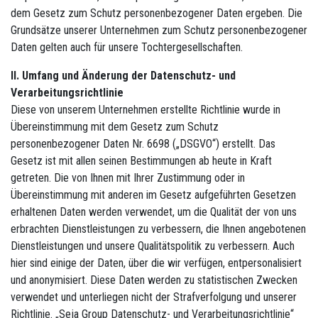
dem Gesetz zum Schutz personenbezogener Daten ergeben. Die
Grundsätze unserer Unternehmen zum Schutz personenbezogener
Daten gelten auch für unsere Tochtergesellschaften.
II. Umfang und Änderung der Datenschutz- und
Verarbeitungsrichtlinie
Diese von unserem Unternehmen erstellte Richtlinie wurde in
Übereinstimmung mit dem Gesetz zum Schutz
personenbezogener Daten Nr. 6698 („DSGVO“) erstellt. Das
Gesetz ist mit allen seinen Bestimmungen ab heute in Kraft
getreten. Die von Ihnen mit Ihrer Zustimmung oder in
Übereinstimmung mit anderen im Gesetz aufgeführten Gesetzen
erhaltenen Daten werden verwendet, um die Qualität der von uns
erbrachten Dienstleistungen zu verbessern, die Ihnen angebotenen
Dienstleistungen und unsere Qualitätspolitik zu verbessern. Auch
hier sind einige der Daten, über die wir verfügen, entpersonalisiert
und anonymisiert. Diese Daten werden zu statistischen Zwecken
verwendet und unterliegen nicht der Strafverfolgung und unserer
Richtlinie. „Seja Group Datenschutz- und Verarbeitungsrichtlinie“