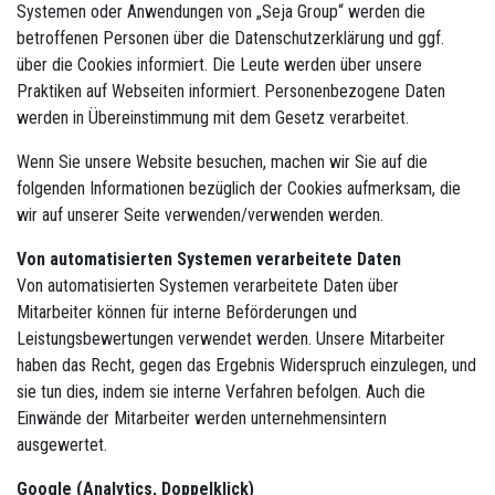
Systemen oder Anwendungen von „Seja Group“ werden die
betroffenen Personen über die Datenschutzerklärung und ggf.
über die Cookies informiert. Die Leute werden über unsere
Praktiken auf Webseiten informiert. Personenbezogene Daten
werden in Übereinstimmung mit dem Gesetz verarbeitet.
Wenn Sie unsere Website besuchen, machen wir Sie auf die
folgenden Informationen bezüglich der Cookies aufmerksam, die
wir auf unserer Seite verwenden/verwenden werden.
Von automatisierten Systemen verarbeitete Daten
Von automatisierten Systemen verarbeitete Daten über
Mitarbeiter können für interne Beförderungen und
Leistungsbewertungen verwendet werden. Unsere Mitarbeiter
haben das Recht, gegen das Ergebnis Widerspruch einzulegen, und
sie tun dies, indem sie interne Verfahren befolgen. Auch die
Einwände der Mitarbeiter werden unternehmensintern
ausgewertet.
Google (Analytics, Doppelklick)