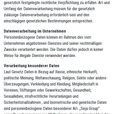
gesetzlich festgelegte rechtliche Verpflichtung zu erfüllen. Art und
Umfang der Datenverarbeitung müssen für die gesetzlich
zulässige Datenverarbeitung erforderlich sein und den
einschlägigen gesetzlichen Bestimmungen entsprechen.
Datenverarbeitung im Unternehmen
Personenbezogene Daten können im Rahmen des vom
Unternehmen angebotenen Dienstes und seiner rechtmäßigen
Zwecke verarbeitet werden. Die Daten dürfen jedoch in keiner
Weise für illegale Dienste verwendet werden.
Verarbeitung besonderer Daten
Laut Gesetz Daten in Bezug auf Rasse, ethnische Herkunft,
politische Meinung, Weltanschauung, Religion, Sekte oder andere
Überzeugungen, Verkleidung und Kleidung, Mitgliedschaft in
Vereinen, Stiftungen oder Gewerkschaften, Gesundheit,
Sexualleben, strafrechtliche Verurteilungen und
Sicherheitsmaßnahmen , und biometrische und genetische Daten
sind personenbezogene Daten besonderer Art. „Seja Group“