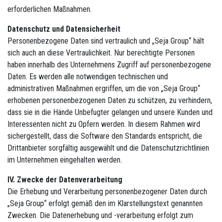
erforderlichen Maßnahmen.
Datenschutz und Datensicherheit
Personenbezogene Daten sind vertraulich und „Seja Group“ hält
sich auch an diese Vertraulichkeit. Nur berechtigte Personen
haben innerhalb des Unternehmens Zugriff auf personenbezogene
Daten. Es werden alle notwendigen technischen und
administrativen Maßnahmen ergriffen, um die von „Seja Group“
erhobenen personenbezogenen Daten zu schützen, zu verhindern,
dass sie in die Hände Unbefugter gelangen und unsere Kunden und
Interessenten nicht zu Opfern werden. In diesem Rahmen wird
sichergestellt, dass die Software den Standards entspricht, die
Drittanbieter sorgfältig ausgewählt und die Datenschutzrichtlinien
im Unternehmen eingehalten werden.
IV. Zwecke der Datenverarbeitung
Die Erhebung und Verarbeitung personenbezogener Daten durch
„Seja Group“ erfolgt gemäß den im Klarstellungstext genannten
Zwecken. Die Datenerhebung und -verarbeitung erfolgt zum