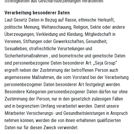
Streitigkeiten aus Geschäftsbeziehungen verarbeiten.
Verarbeitung besonderer Daten
Laut Gesetz Daten in Bezug auf Rasse, ethnische Herkunft,
politische Meinung, Weltanschauung, Religion, Sekte oder andere
Überzeugungen, Verkleidung und Kleidung, Mitgliedschaft in
Vereinen, Stiftungen oder Gewerkschaften, Gesundheit,
Sexualleben, strafrechtliche Verurteilungen und
Sicherheitsmaßnahmen , und biometrische und genetische Daten
sind personenbezogene Daten besonderer Art. „Seja Group“
ergreift neben der Zustimmung der betroffenen Person auch
angemessene Maßnahmen, die vom Vorstand bei der Verarbeitung
personenbezogener Daten besonderer Art festgelegt werden.
Besondere Kategorien personenbezogener Daten dürfen nur ohne
Zustimmung der Person, nur in den gesetzlich zulässigen Fällen
und in begrenztem Umfang verarbeitet werden. Damit unsere
Mitarbeiter Versicherungs- und Gesundheitsleistungen in Anspruch
nehmen können, werden die von ihnen erhaltenen qualifizierten
Daten nur für diesen Zweck verwendet.