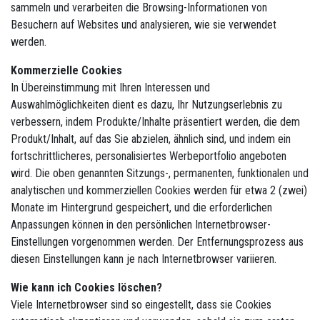
sammeln und verarbeiten die Browsing-Informationen von
Besuchern auf Websites und analysieren, wie sie verwendet
werden.
Kommerzielle Cookies
In Übereinstimmung mit Ihren Interessen und
Auswahlmöglichkeiten dient es dazu, Ihr Nutzungserlebnis zu
verbessern, indem Produkte/Inhalte präsentiert werden, die dem
Produkt/Inhalt, auf das Sie abzielen, ähnlich sind, und indem ein
fortschrittlicheres, personalisiertes Werbeportfolio angeboten
wird. Die oben genannten Sitzungs-, permanenten, funktionalen und
analytischen und kommerziellen Cookies werden für etwa 2 (zwei)
Monate im Hintergrund gespeichert, und die erforderlichen
Anpassungen können in den persönlichen Internetbrowser-
Einstellungen vorgenommen werden. Der Entfernungsprozess aus
diesen Einstellungen kann je nach Internetbrowser variieren.
Wie kann ich Cookies löschen?
Viele Internetbrowser sind so eingestellt, dass sie Cookies