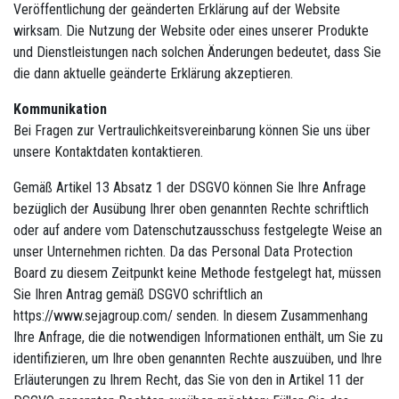
Veröffentlichung der geänderten Erklärung auf der Website
wirksam. Die Nutzung der Website oder eines unserer Produkte
und Dienstleistungen nach solchen Änderungen bedeutet, dass Sie
die dann aktuelle geänderte Erklärung akzeptieren.
Kommunikation
Bei Fragen zur Vertraulichkeitsvereinbarung können Sie uns über
unsere Kontaktdaten kontaktieren.
Gemäß Artikel 13 Absatz 1 der DSGVO können Sie Ihre Anfrage
bezüglich der Ausübung Ihrer oben genannten Rechte schriftlich
oder auf andere vom Datenschutzausschuss festgelegte Weise an
unser Unternehmen richten. Da das Personal Data Protection
Board zu diesem Zeitpunkt keine Methode festgelegt hat, müssen
Sie Ihren Antrag gemäß DSGVO schriftlich an
https://www.sejagroup.com/ senden. In diesem Zusammenhang
Ihre Anfrage, die die notwendigen Informationen enthält, um Sie zu
identifizieren, um Ihre oben genannten Rechte auszuüben, und Ihre
Erläuterungen zu Ihrem Recht, das Sie von den in Artikel 11 der