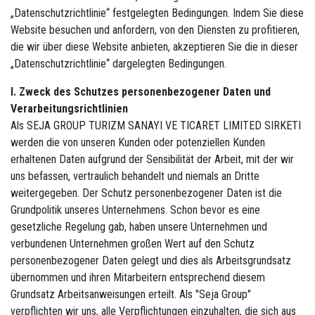
„Datenschutzrichtlinie“ festgelegten Bedingungen. Indem Sie diese
Website besuchen und anfordern, von den Diensten zu profitieren,
die wir über diese Website anbieten, akzeptieren Sie die in dieser
„Datenschutzrichtlinie“ dargelegten Bedingungen.
I. Zweck des Schutzes personenbezogener Daten und
Verarbeitungsrichtlinien
Als SEJA GROUP TURIZM SANAYI VE TICARET LIMITED SIRKETI
werden die von unseren Kunden oder potenziellen Kunden
erhaltenen Daten aufgrund der Sensibilität der Arbeit, mit der wir
uns befassen, vertraulich behandelt und niemals an Dritte
weitergegeben. Der Schutz personenbezogener Daten ist die
Grundpolitik unseres Unternehmens. Schon bevor es eine
gesetzliche Regelung gab, haben unsere Unternehmen und
verbundenen Unternehmen großen Wert auf den Schutz
personenbezogener Daten gelegt und dies als Arbeitsgrundsatz
übernommen und ihren Mitarbeitern entsprechend diesem
Grundsatz Arbeitsanweisungen erteilt. Als "Seja Group"
verpflichten wir uns, alle Verpflichtungen einzuhalten, die sich aus