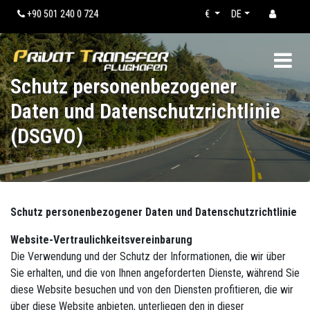
+90 501 240 0 724
€
DE
Schutz personenbezogener
Daten und Datenschutzrichtlinie
(DSGVO)
Schutz personenbezogener Daten und Datenschutzrichtlinie
Website-Vertraulichkeitsvereinbarung
Die Verwendung und der Schutz der Informationen, die wir über
Sie erhalten, und die von Ihnen angeforderten Dienste, während Sie
diese Website besuchen und von den Diensten profitieren, die wir
über diese Website anbieten, unterliegen den in dieser