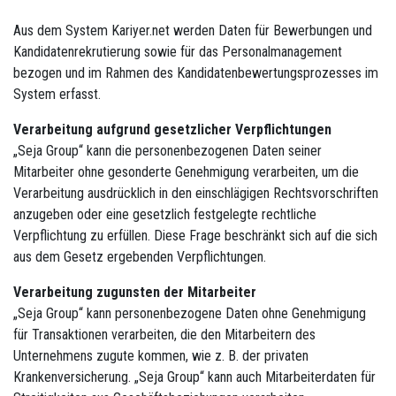
Aus dem System Kariyer.net werden Daten für Bewerbungen und
Kandidatenrekrutierung sowie für das Personalmanagement
bezogen und im Rahmen des Kandidatenbewertungsprozesses im
System erfasst.
Verarbeitung aufgrund gesetzlicher Verpflichtungen
„Seja Group“ kann die personenbezogenen Daten seiner
Mitarbeiter ohne gesonderte Genehmigung verarbeiten, um die
Verarbeitung ausdrücklich in den einschlägigen Rechtsvorschriften
anzugeben oder eine gesetzlich festgelegte rechtliche
Verpflichtung zu erfüllen. Diese Frage beschränkt sich auf die sich
aus dem Gesetz ergebenden Verpflichtungen.
Verarbeitung zugunsten der Mitarbeiter
„Seja Group“ kann personenbezogene Daten ohne Genehmigung
für Transaktionen verarbeiten, die den Mitarbeitern des
Unternehmens zugute kommen, wie z. B. der privaten
Krankenversicherung. „Seja Group“ kann auch Mitarbeiterdaten für