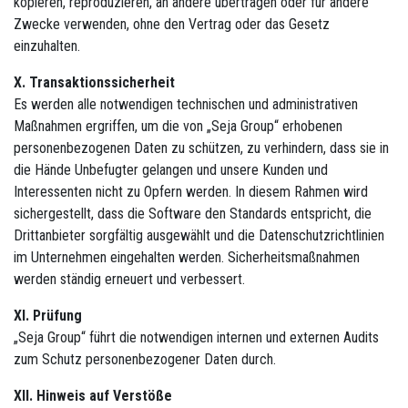
kopieren, reproduzieren, an andere übertragen oder für andere
Zwecke verwenden, ohne den Vertrag oder das Gesetz
einzuhalten.
X. Transaktionssicherheit
Es werden alle notwendigen technischen und administrativen
Maßnahmen ergriffen, um die von „Seja Group“ erhobenen
personenbezogenen Daten zu schützen, zu verhindern, dass sie in
die Hände Unbefugter gelangen und unsere Kunden und
Interessenten nicht zu Opfern werden. In diesem Rahmen wird
sichergestellt, dass die Software den Standards entspricht, die
Drittanbieter sorgfältig ausgewählt und die Datenschutzrichtlinien
im Unternehmen eingehalten werden. Sicherheitsmaßnahmen
werden ständig erneuert und verbessert.
XI. Prüfung
„Seja Group“ führt die notwendigen internen und externen Audits
zum Schutz personenbezogener Daten durch.
XII. Hinweis auf Verstöße