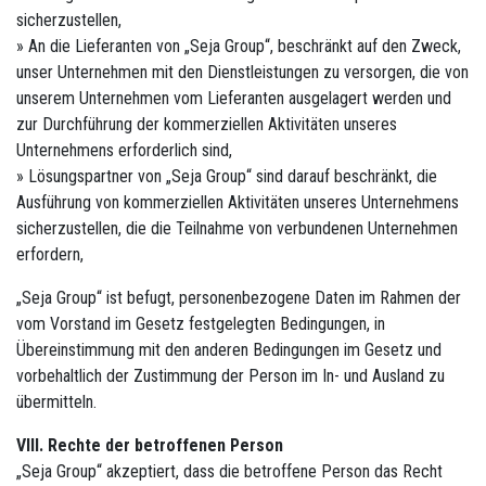
sicherzustellen,
» An die Lieferanten von „Seja Group“, beschränkt auf den Zweck,
unser Unternehmen mit den Dienstleistungen zu versorgen, die von
unserem Unternehmen vom Lieferanten ausgelagert werden und
zur Durchführung der kommerziellen Aktivitäten unseres
Unternehmens erforderlich sind,
» Lösungspartner von „Seja Group“ sind darauf beschränkt, die
Ausführung von kommerziellen Aktivitäten unseres Unternehmens
sicherzustellen, die die Teilnahme von verbundenen Unternehmen
erfordern,
„Seja Group“ ist befugt, personenbezogene Daten im Rahmen der
vom Vorstand im Gesetz festgelegten Bedingungen, in
Übereinstimmung mit den anderen Bedingungen im Gesetz und
vorbehaltlich der Zustimmung der Person im In- und Ausland zu
übermitteln.
VIII. Rechte der betroffenen Person
„Seja Group“ akzeptiert, dass die betroffene Person das Recht