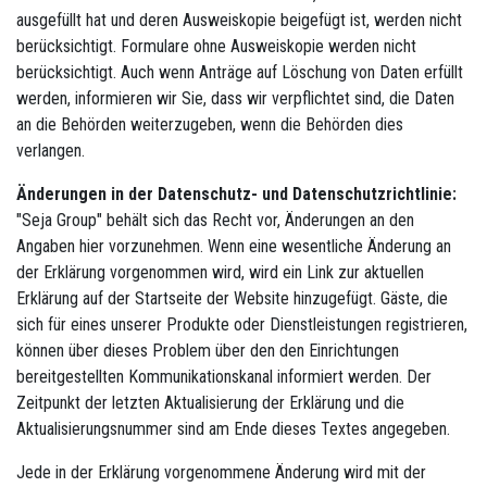
ausgefüllt hat und deren Ausweiskopie beigefügt ist, werden nicht
berücksichtigt. Formulare ohne Ausweiskopie werden nicht
berücksichtigt. Auch wenn Anträge auf Löschung von Daten erfüllt
werden, informieren wir Sie, dass wir verpflichtet sind, die Daten
an die Behörden weiterzugeben, wenn die Behörden dies
verlangen.
Änderungen in der Datenschutz- und Datenschutzrichtlinie:
"Seja Group" behält sich das Recht vor, Änderungen an den
Angaben hier vorzunehmen. Wenn eine wesentliche Änderung an
der Erklärung vorgenommen wird, wird ein Link zur aktuellen
Erklärung auf der Startseite der Website hinzugefügt. Gäste, die
sich für eines unserer Produkte oder Dienstleistungen registrieren,
können über dieses Problem über den den Einrichtungen
bereitgestellten Kommunikationskanal informiert werden. Der
Zeitpunkt der letzten Aktualisierung der Erklärung und die
Aktualisierungsnummer sind am Ende dieses Textes angegeben.
Jede in der Erklärung vorgenommene Änderung wird mit der