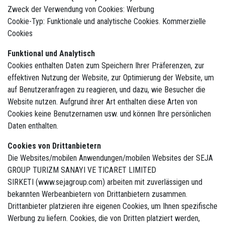
Zweck der Verwendung von Cookies: Werbung
Cookie-Typ: Funktionale und analytische Cookies. Kommerzielle
Cookies
Funktional und Analytisch
Cookies enthalten Daten zum Speichern Ihrer Präferenzen, zur
effektiven Nutzung der Website, zur Optimierung der Website, um
auf Benutzeranfragen zu reagieren, und dazu, wie Besucher die
Website nutzen. Aufgrund ihrer Art enthalten diese Arten von
Cookies keine Benutzernamen usw. und können Ihre persönlichen
Daten enthalten.
Cookies von Drittanbietern
Die Websites/mobilen Anwendungen/mobilen Websites der SEJA
GROUP TURIZM SANAYI VE TICARET LIMITED
SIRKETI (www.sejagroup.com) arbeiten mit zuverlässigen und
bekannten Werbeanbietern von Drittanbietern zusammen.
Drittanbieter platzieren ihre eigenen Cookies, um Ihnen spezifische
Werbung zu liefern. Cookies, die von Dritten platziert werden,