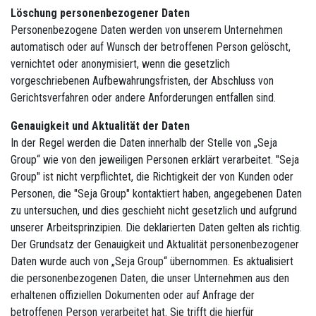
Löschung personenbezogener Daten
Personenbezogene Daten werden von unserem Unternehmen
automatisch oder auf Wunsch der betroffenen Person gelöscht,
vernichtet oder anonymisiert, wenn die gesetzlich
vorgeschriebenen Aufbewahrungsfristen, der Abschluss von
Gerichtsverfahren oder andere Anforderungen entfallen sind.
Genauigkeit und Aktualität der Daten
In der Regel werden die Daten innerhalb der Stelle von „Seja
Group“ wie von den jeweiligen Personen erklärt verarbeitet. "Seja
Group" ist nicht verpflichtet, die Richtigkeit der von Kunden oder
Personen, die "Seja Group" kontaktiert haben, angegebenen Daten
zu untersuchen, und dies geschieht nicht gesetzlich und aufgrund
unserer Arbeitsprinzipien. Die deklarierten Daten gelten als richtig.
Der Grundsatz der Genauigkeit und Aktualität personenbezogener
Daten wurde auch von „Seja Group“ übernommen. Es aktualisiert
die personenbezogenen Daten, die unser Unternehmen aus den
erhaltenen offiziellen Dokumenten oder auf Anfrage der
betroffenen Person verarbeitet hat. Sie trifft die hierfür