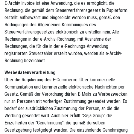
E-Archiv Invoice ist eine Anwendung, die es ermöglicht, die
Rechnung, die gemäß dem Steuerverfahrensgesetz in Papierform
erstellt, aufbewahrt und eingereicht werden muss, gemäß den
Bedingungen des Allgemeinen Kommuniqués des
Steuerverfahrensgesetzes elektronisch zu erstellen nein. Alle
Rechnungen in der e-Archiv-Rechnung, mit Ausnahme der
Rechnungen, die für die in der e-Rechnungs-Anwendung
registrierten Steuerzahler erstellt wurden, werden als e-Archiv-
Rechnung bezeichnet.
Werbedatenverarbeitung
Über die Regulierung des E-Commerce. Über kommerzielle
Kommunikation und kommerzielle elektronische Nachrichten per
Gesetz. Gemäß der Verordnung dürfen E-Mails zu Werbezwecken
nur an Personen mit vorheriger Zustimmung gesendet werden. Es
bedarf der ausdrücklichen Zustimmung der Person, an die die
Werbung gesendet wird. Auch hier erfüllt "Seja Group" die
Einzelheiten der "Genehmigung", die gemäß derselben
Gesetzgebung festgelegt wurden. Die einzuholende Genehmigung