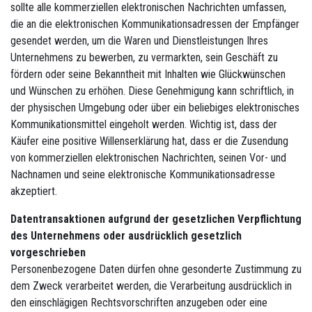
sollte alle kommerziellen elektronischen Nachrichten umfassen,
die an die elektronischen Kommunikationsadressen der Empfänger
gesendet werden, um die Waren und Dienstleistungen Ihres
Unternehmens zu bewerben, zu vermarkten, sein Geschäft zu
fördern oder seine Bekanntheit mit Inhalten wie Glückwünschen
und Wünschen zu erhöhen. Diese Genehmigung kann schriftlich, in
der physischen Umgebung oder über ein beliebiges elektronisches
Kommunikationsmittel eingeholt werden. Wichtig ist, dass der
Käufer eine positive Willenserklärung hat, dass er die Zusendung
von kommerziellen elektronischen Nachrichten, seinen Vor- und
Nachnamen und seine elektronische Kommunikationsadresse
akzeptiert.
Datentransaktionen aufgrund der gesetzlichen Verpflichtung
des Unternehmens oder ausdrücklich gesetzlich
vorgeschrieben
Personenbezogene Daten dürfen ohne gesonderte Zustimmung zu
dem Zweck verarbeitet werden, die Verarbeitung ausdrücklich in
den einschlägigen Rechtsvorschriften anzugeben oder eine