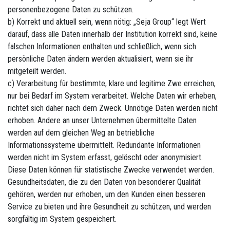
personenbezogene Daten zu schützen.
b) Korrekt und aktuell sein, wenn nötig: „Seja Group“ legt Wert
darauf, dass alle Daten innerhalb der Institution korrekt sind, keine
falschen Informationen enthalten und schließlich, wenn sich
persönliche Daten ändern werden aktualisiert, wenn sie ihr
mitgeteilt werden.
c) Verarbeitung für bestimmte, klare und legitime Zwe erreichen,
nur bei Bedarf im System verarbeitet. Welche Daten wir erheben,
richtet sich daher nach dem Zweck. Unnötige Daten werden nicht
erhoben. Andere an unser Unternehmen übermittelte Daten
werden auf dem gleichen Weg an betriebliche
Informationssysteme übermittelt. Redundante Informationen
werden nicht im System erfasst, gelöscht oder anonymisiert.
Diese Daten können für statistische Zwecke verwendet werden.
Gesundheitsdaten, die zu den Daten von besonderer Qualität
gehören, werden nur erhoben, um den Kunden einen besseren
Service zu bieten und ihre Gesundheit zu schützen, und werden
sorgfältig im System gespeichert.