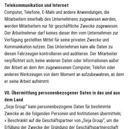
Telekommunikation und Internet
Computer, Telefone, E-Mails und andere Anwendungen, die
Mitarbeitern innerhalb des Unternehmens zugewiesen werden,
werden Mitarbeitern nur für geschäftliche Zwecke zugewiesen.
Der Arbeitnehmer darf keines dieser ihm vom Unternehmen zur
Verfügung gestellten Mittel für seine privaten Zwecke und
Kommunikation nutzen. Das Unternehmen kann alle Daten zu
diesen Fahrzeugen kontrollieren und auditieren. Der Mitarbeiter
verpflichtet sich, keine anderen Daten oder Informationen außer
der Arbeit an dem ihm zugewiesenen Computer, Telefon oder
anderen Werkzeugen von dem Moment an aufzubewahren, an dem
er seine Arbeit aufnimmt.
VII. Übermittlung personenbezogener Daten in das und aus
dem Land
„Seja Group“ kann personenbezogene Daten für bestimmte
Zwecke an die folgenden Personen und Institutionen übermitteln;
» Beschränkt auf die Geschäftspartner von „Seja Group“, um die
Erfüllung der Zwecke der Gründung der Geschäftspartnerschaft