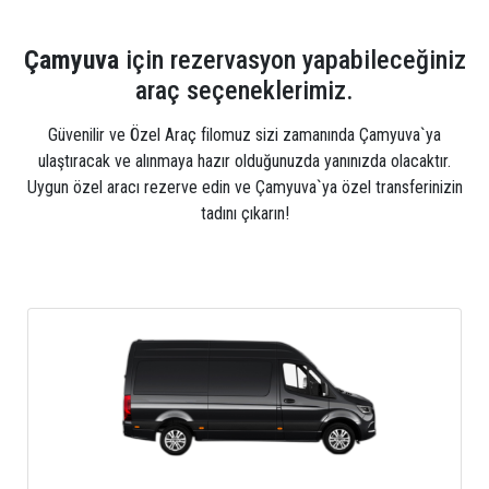
Çamyuva
için rezervasyon yapabileceğiniz
araç seçeneklerimiz.
Güvenilir ve Özel Araç filomuz sizi zamanında Çamyuva`ya
ulaştıracak ve alınmaya hazır olduğunuzda yanınızda olacaktır.
Uygun özel aracı rezerve edin ve Çamyuva`ya özel transferinizin
tadını çıkarın!