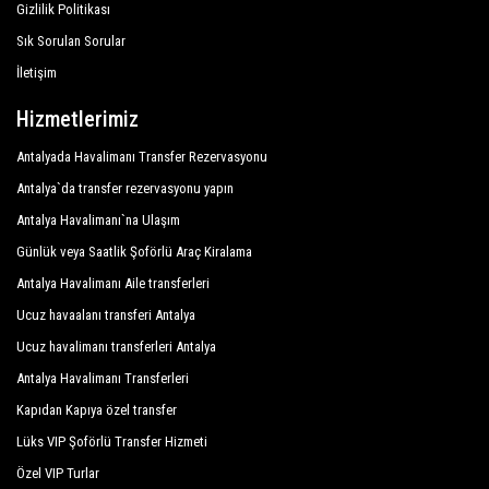
Gizlilik Politikası
Sık Sorulan Sorular
İletişim
Hizmetlerimiz
Antalyada Havalimanı Transfer Rezervasyonu
Antalya`da transfer rezervasyonu yapın
Antalya Havalimanı`na Ulaşım
Günlük veya Saatlik Şoförlü Araç Kiralama
Antalya Havalimanı Aile transferleri
Ucuz havaalanı transferi Antalya
Ucuz havalimanı transferleri Antalya
Antalya Havalimanı Transferleri
Kapıdan Kapıya özel transfer
Lüks VIP Şoförlü Transfer Hizmeti
Özel VIP Turlar