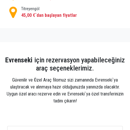
Titreyengöl
45,00 €`dan başlayan fiyatlar
Evrenseki
için rezervasyon yapabileceğiniz
araç seçeneklerimiz.
Güvenilir ve Özel Araç filomuz sizi zamanında Evrenseki`ya
ulaştıracak ve alınmaya hazır olduğunuzda yanınızda olacaktır.
Uygun özel aracı rezerve edin ve Evrenseki`ya özel transferinizin
tadını çıkarın!