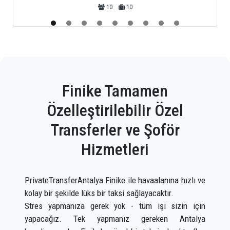
25
25
Finike Tamamen
Özelleştirilebilir Özel
Transferler ve Şoför
Hizmetleri
PrivateTransferAntalya Finike ile havaalanına hızlı ve
kolay bir şekilde lüks bir taksi sağlayacaktır.
Stres yapmanıza gerek yok - tüm işi sizin için
yapacağız. Tek yapmanız gereken Antalya