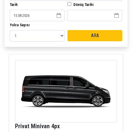
Tarih
Dönüş Tarihi
Yolcu Sayısı
ARA
Privat Minivan 4px